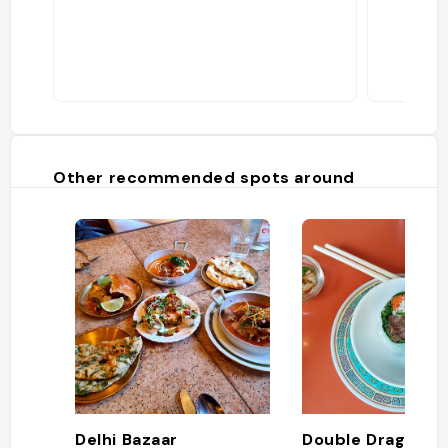
Other recommended spots around
Delhi Bazaar
Double Dragon