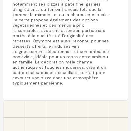
notamment ses pizzas à pâte fine, garnies
d’ingrédients du terroir français tels que la
tomme, la mimolette, ou la charcuterie locale.
La carte propose également des options
végétariennes et des menus à prix
raisonnables, avec une attention particulière
portée à la qualité et à l’originalité des
recettes. Oxymore est aussi reconnu pour ses
desserts offerts le midi, ses vins
soigneusement sélectionnés, et son ambiance
conviviale, idéale pour un repas entre amis ou
en famille. La décoration mêle charme
authentique et touches modernes, créant un
cadre chaleureux et accueillant, parfait pour
savourer une pizza dans une atmosphère
typiquement parisienne.