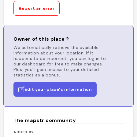
Report an error
Owner of this place ?
We automatically retrieve the available
information about your location. If it
happens to be incorrect, you can log in to
our dashboard for free to make changes.
Plus, you'll gain access to your detailed
statistics as a bonus.
Edit your place's information
The mapstr community
ADDED BY