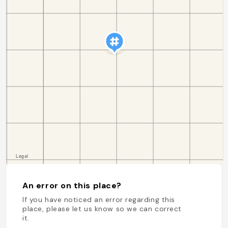
An error on this place?
If you have noticed an error regarding this
place, please let us know so we can correct
it.