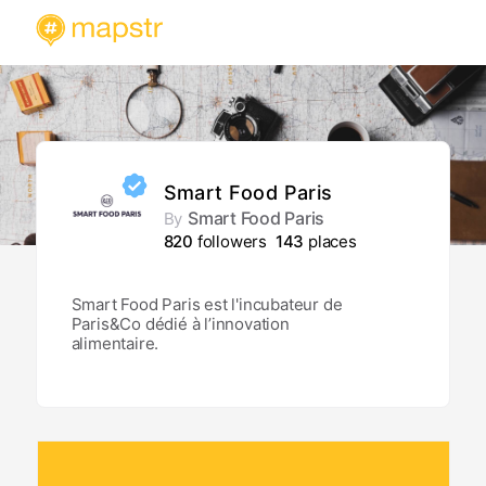
Smart Food Paris
Smart Food Paris
By
820
followers
143
places
Smart Food Paris est l'incubateur de
Paris&Co dédié à l’innovation
alimentaire.