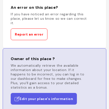
An error on this place?
If you have noticed an error regarding this
place, please let us know so we can correct
it.
Report an error
Owner of this place ?
We automatically retrieve the available
information about your location. If it
happens to be incorrect, you can log in to
our dashboard for free to make changes.
Plus, you'll gain access to your detailed
statistics as a bonus.
Edit your place's information