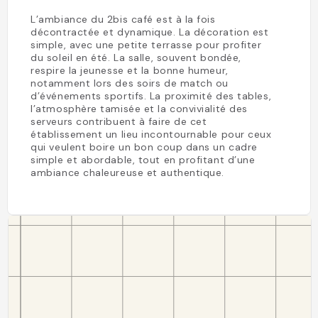
L’ambiance du 2bis café est à la fois
décontractée et dynamique. La décoration est
simple, avec une petite terrasse pour profiter
du soleil en été. La salle, souvent bondée,
respire la jeunesse et la bonne humeur,
notamment lors des soirs de match ou
d’événements sportifs. La proximité des tables,
l’atmosphère tamisée et la convivialité des
serveurs contribuent à faire de cet
établissement un lieu incontournable pour ceux
qui veulent boire un bon coup dans un cadre
simple et abordable, tout en profitant d’une
ambiance chaleureuse et authentique.