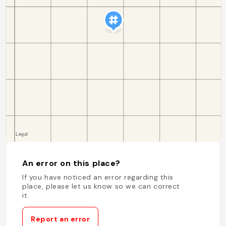
An error on this place?
If you have noticed an error regarding this
place, please let us know so we can correct
it.
Report an error