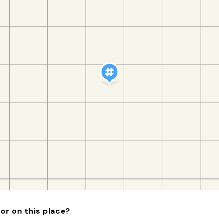
or on this place?