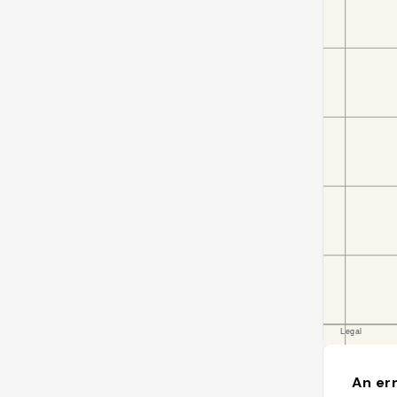
An err