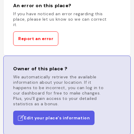
An error on this place?
If you have noticed an error regarding this
place, please let us know so we can correct
it.
Report an error
Owner of this place ?
We automatically retrieve the available
information about your location. If it
happens to be incorrect, you can log in to
our dashboard for free to make changes.
Plus, you'll gain access to your detailed
statistics as a bonus.
Edit your place's information