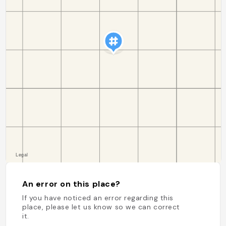
An error on this place?
If you have noticed an error regarding this
place, please let us know so we can correct
it.