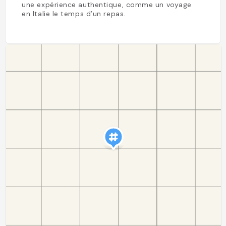
une expérience authentique, comme un voyage
en Italie le temps d’un repas.