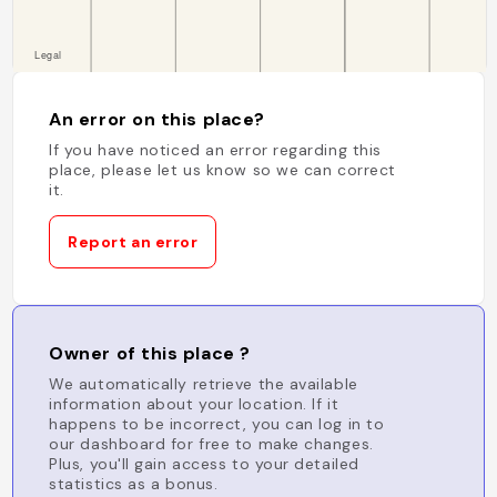
An error on this place?
If you have noticed an error regarding this
place, please let us know so we can correct
it.
Report an error
Owner of this place ?
We automatically retrieve the available
information about your location. If it
happens to be incorrect, you can log in to
our dashboard for free to make changes.
Plus, you'll gain access to your detailed
statistics as a bonus.