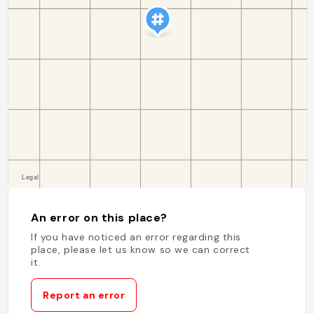
An error on this place?
If you have noticed an error regarding this
place, please let us know so we can correct
it.
Report an error