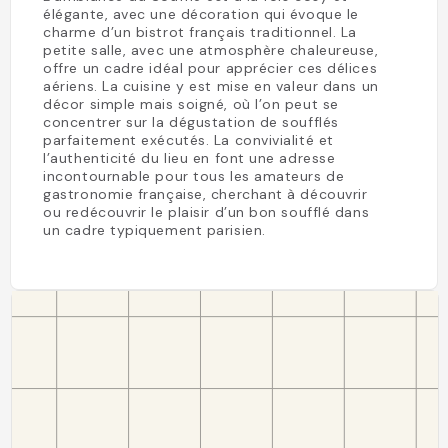
élégante, avec une décoration qui évoque le
charme d’un bistrot français traditionnel. La
petite salle, avec une atmosphère chaleureuse,
offre un cadre idéal pour apprécier ces délices
aériens. La cuisine y est mise en valeur dans un
décor simple mais soigné, où l’on peut se
concentrer sur la dégustation de soufflés
parfaitement exécutés. La convivialité et
l’authenticité du lieu en font une adresse
incontournable pour tous les amateurs de
gastronomie française, cherchant à découvrir
ou redécouvrir le plaisir d’un bon soufflé dans
un cadre typiquement parisien.