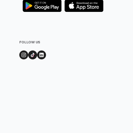
FOLLOW US