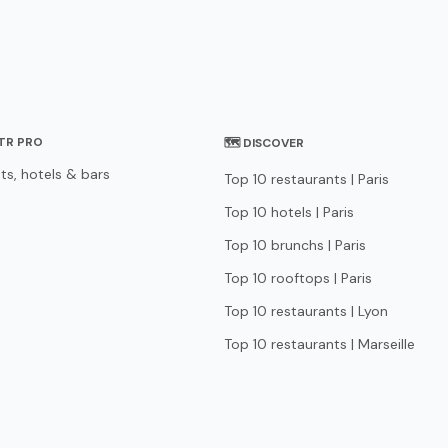
STR PRO
🗺 DISCOVER
ts, hotels & bars
Top 10 restaurants | Paris
Top 10 hotels | Paris
Top 10 brunchs | Paris
Top 10 rooftops | Paris
Top 10 restaurants | Lyon
Top 10 restaurants | Marseille