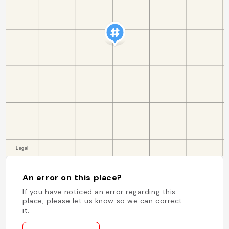
An error on this place?
If you have noticed an error regarding this
place, please let us know so we can correct
it.