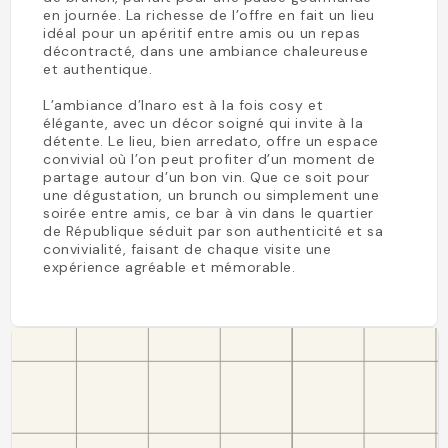
en journée. La richesse de l’offre en fait un lieu
idéal pour un apéritif entre amis ou un repas
décontracté, dans une ambiance chaleureuse
et authentique.
L’ambiance d’Inaro est à la fois cosy et
élégante, avec un décor soigné qui invite à la
détente. Le lieu, bien arredato, offre un espace
convivial où l’on peut profiter d’un moment de
partage autour d’un bon vin. Que ce soit pour
une dégustation, un brunch ou simplement une
soirée entre amis, ce bar à vin dans le quartier
de République séduit par son authenticité et sa
convivialité, faisant de chaque visite une
expérience agréable et mémorable.