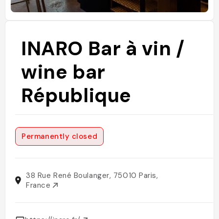
INARO Bar à vin /
wine bar
République
Permanently closed
38 Rue René Boulanger, 75010 Paris,
France