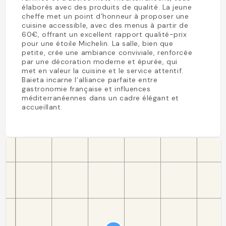
élaborés avec des produits de qualité. La jeune
cheffe met un point d’honneur à proposer une
cuisine accessible, avec des menus à partir de
60€, offrant un excellent rapport qualité-prix
pour une étoile Michelin. La salle, bien que
petite, crée une ambiance conviviale, renforcée
par une décoration moderne et épurée, qui
met en valeur la cuisine et le service attentif.
Baieta incarne l’alliance parfaite entre
gastronomie française et influences
méditerranéennes dans un cadre élégant et
accueillant.