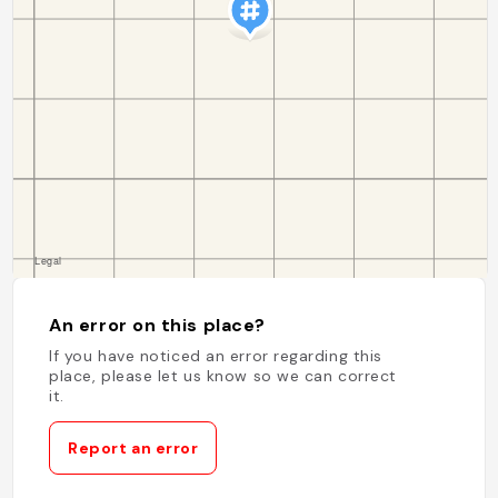
An error on this place?
If you have noticed an error regarding this
place, please let us know so we can correct
it.
Report an error