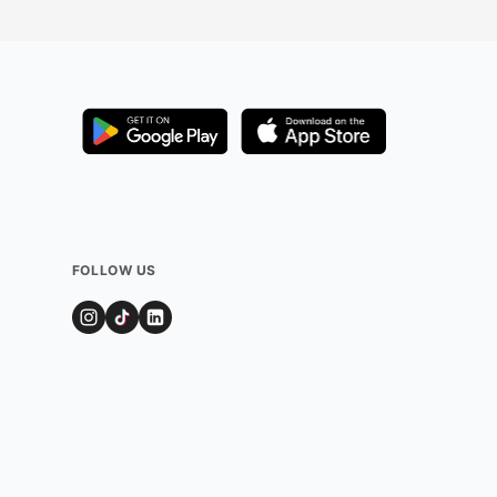
FOLLOW US