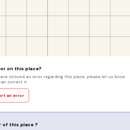
or on this place?
have noticed an error regarding this place, please let us know
an correct it.
rt an error
 of this place ?