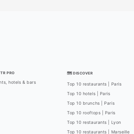
STR PRO
🗺 DISCOVER
ts, hotels & bars
Top 10 restaurants | Paris
Top 10 hotels | Paris
Top 10 brunchs | Paris
Top 10 rooftops | Paris
Top 10 restaurants | Lyon
Top 10 restaurants | Marseille