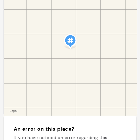
An error on this place?
If you have noticed an error regarding this