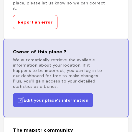
place, please let us know so we can correct
it.
Report an error
Owner of this place ?
We automatically retrieve the available
information about your location. If it
happens to be incorrect, you can log in to
our dashboard for free to make changes.
Plus, you'll gain access to your detailed
statistics as a bonus.
Edit your place's information
The mapstr community