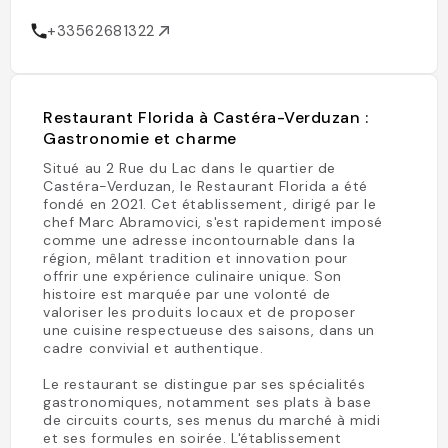
+33562681322
Restaurant Florida à Castéra-Verduzan :
Gastronomie et charme
Situé au 2 Rue du Lac dans le quartier de
Castéra-Verduzan, le Restaurant Florida a été
fondé en 2021. Cet établissement, dirigé par le
chef Marc Abramovici, s'est rapidement imposé
comme une adresse incontournable dans la
région, mêlant tradition et innovation pour
offrir une expérience culinaire unique. Son
histoire est marquée par une volonté de
valoriser les produits locaux et de proposer
une cuisine respectueuse des saisons, dans un
cadre convivial et authentique.
Le restaurant se distingue par ses spécialités
gastronomiques, notamment ses plats à base
de circuits courts, ses menus du marché à midi
et ses formules en soirée. L'établissement