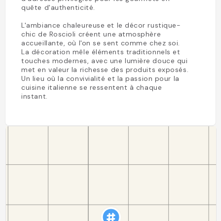
quête d'authenticité.
L'ambiance chaleureuse et le décor rustique-
chic de Roscioli créent une atmosphère
accueillante, où l'on se sent comme chez soi.
La décoration mêle éléments traditionnels et
touches modernes, avec une lumière douce qui
met en valeur la richesse des produits exposés.
Un lieu où la convivialité et la passion pour la
cuisine italienne se ressentent à chaque
instant.