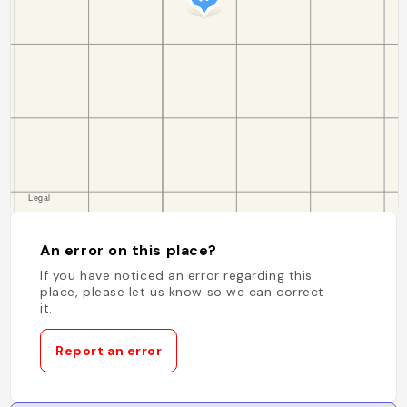
An error on this place?
If you have noticed an error regarding this
place, please let us know so we can correct
it.
Report an error