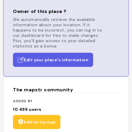
Owner of this place ?
We automatically retrieve the available
information about your location. If it
happens to be incorrect, you can log in to
our dashboard for free to make changes.
Plus, you'll gain access to your detailed
statistics as a bonus.
Edit your place's information
The mapstr community
ADDED BY
10 499
users
Add to my map