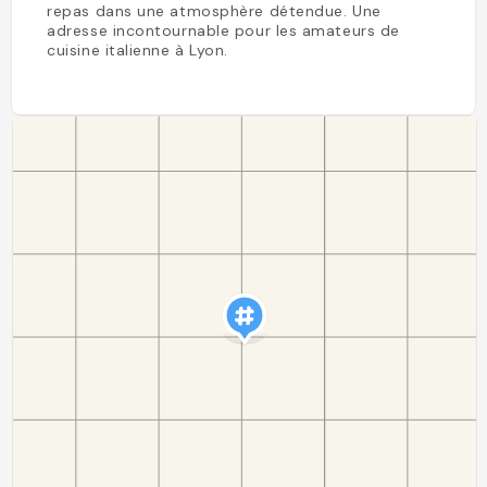
repas dans une atmosphère détendue. Une
adresse incontournable pour les amateurs de
cuisine italienne à Lyon.