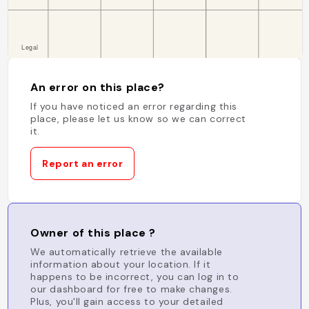
An error on this place?
If you have noticed an error regarding this
place, please let us know so we can correct
it.
Report an error
Owner of this place ?
We automatically retrieve the available
information about your location. If it
happens to be incorrect, you can log in to
our dashboard for free to make changes.
Plus, you'll gain access to your detailed