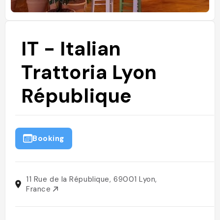
IT - Italian
Trattoria Lyon
République
Booking
11 Rue de la République, 69001 Lyon,
France