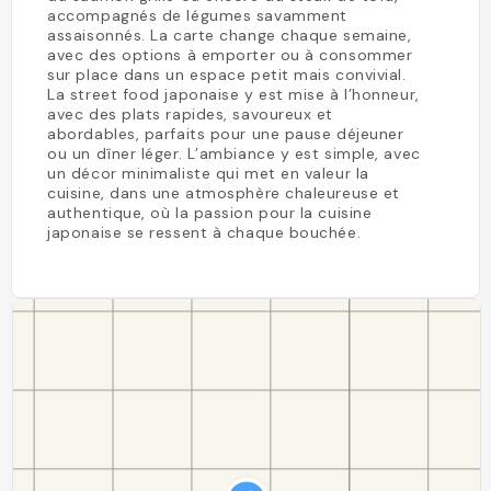
accompagnés de légumes savamment
assaisonnés. La carte change chaque semaine,
avec des options à emporter ou à consommer
sur place dans un espace petit mais convivial.
La street food japonaise y est mise à l’honneur,
avec des plats rapides, savoureux et
abordables, parfaits pour une pause déjeuner
ou un dîner léger. L’ambiance y est simple, avec
un décor minimaliste qui met en valeur la
cuisine, dans une atmosphère chaleureuse et
authentique, où la passion pour la cuisine
japonaise se ressent à chaque bouchée.