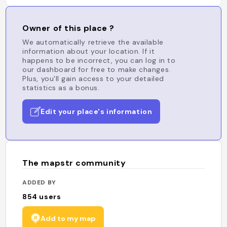
Owner of this place ?
We automatically retrieve the available
information about your location. If it
happens to be incorrect, you can log in to
our dashboard for free to make changes.
Plus, you'll gain access to your detailed
statistics as a bonus.
Edit your place's information
The mapstr community
ADDED BY
854
users
Add to my map