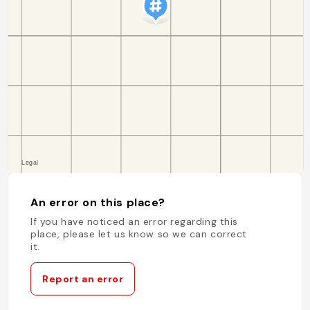
An error on this place?
If you have noticed an error regarding this
place, please let us know so we can correct
it.
Report an error