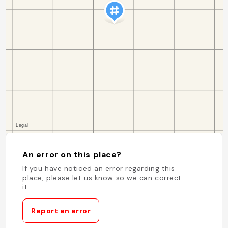
An error on this place?
If you have noticed an error regarding this
place, please let us know so we can correct
it.
Report an error