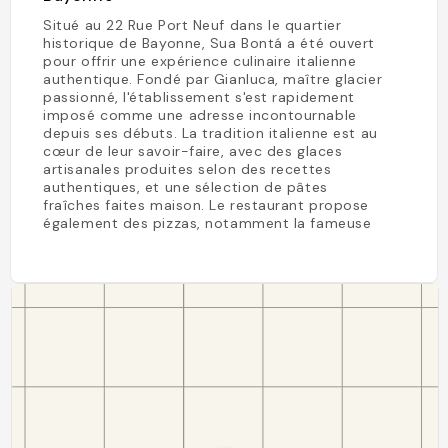
Situé au 22 Rue Port Neuf dans le quartier
historique de Bayonne, Sua Bontá a été ouvert
pour offrir une expérience culinaire italienne
authentique. Fondé par Gianluca, maître glacier
passionné, l'établissement s'est rapidement
imposé comme une adresse incontournable
depuis ses débuts. La tradition italienne est au
cœur de leur savoir-faire, avec des glaces
artisanales produites selon des recettes
authentiques, et une sélection de pâtes
fraîches faites maison. Le restaurant propose
également des pizzas, notamment la fameuse