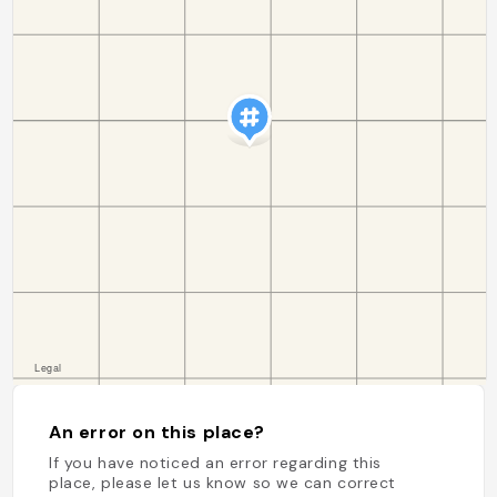
An error on this place?
If you have noticed an error regarding this
place, please let us know so we can correct