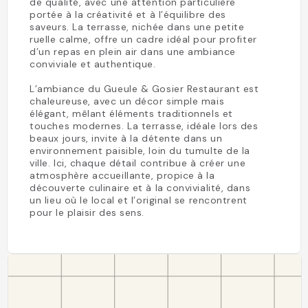
de qualité, avec une attention particulière
portée à la créativité et à l’équilibre des
saveurs. La terrasse, nichée dans une petite
ruelle calme, offre un cadre idéal pour profiter
d’un repas en plein air dans une ambiance
conviviale et authentique.
L’ambiance du Gueule & Gosier Restaurant est
chaleureuse, avec un décor simple mais
élégant, mêlant éléments traditionnels et
touches modernes. La terrasse, idéale lors des
beaux jours, invite à la détente dans un
environnement paisible, loin du tumulte de la
ville. Ici, chaque détail contribue à créer une
atmosphère accueillante, propice à la
découverte culinaire et à la convivialité, dans
un lieu où le local et l’original se rencontrent
pour le plaisir des sens.