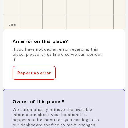
An error on this place?
If you have noticed an error regarding this
place, please let us know so we can correct
it.
Report an error
Owner of this place ?
We automatically retrieve the available
information about your location. If it
happens to be incorrect, you can log in to
our dashboard for free to make changes.