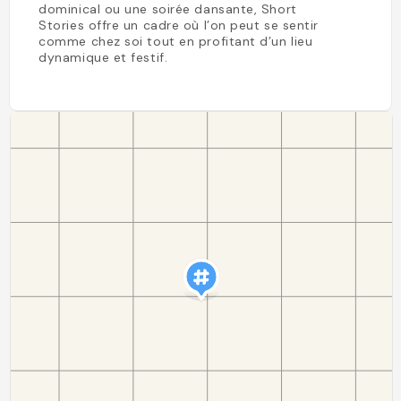
dominical ou une soirée dansante, Short
Stories offre un cadre où l’on peut se sentir
comme chez soi tout en profitant d’un lieu
dynamique et festif.