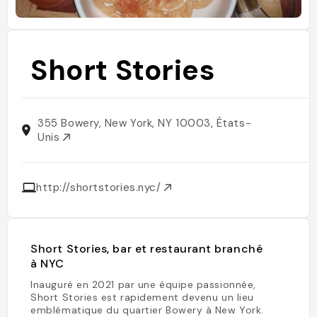
Short Stories
355 Bowery, New York, NY 10003, États-
Unis
http://shortstories.nyc/
Short Stories, bar et restaurant branché
à NYC
Inauguré en 2021 par une équipe passionnée,
Short Stories est rapidement devenu un lieu
emblématique du quartier Bowery à New York.