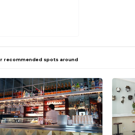
r recommended spots around