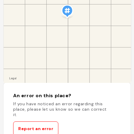
An error on this place?
If you have noticed an error regarding this
place, please let us know so we can correct
it.
Report an error