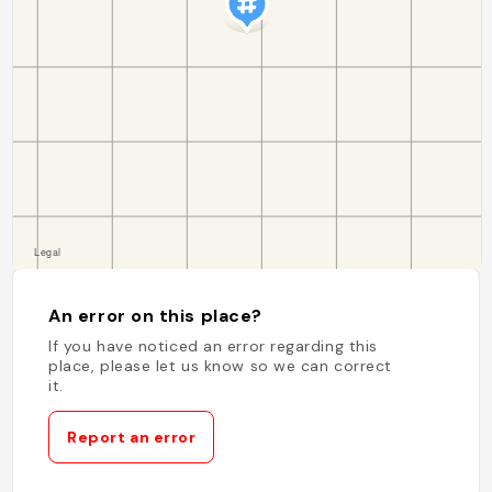
An error on this place?
If you have noticed an error regarding this
place, please let us know so we can correct
it.
Report an error