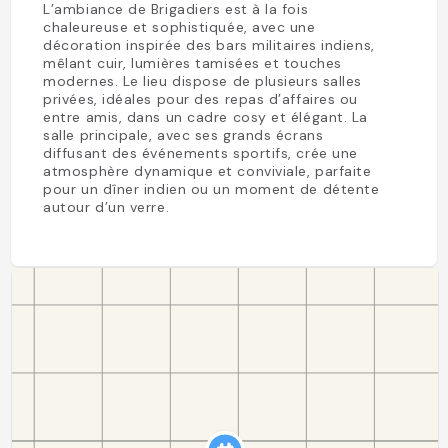
L’ambiance de Brigadiers est à la fois
chaleureuse et sophistiquée, avec une
décoration inspirée des bars militaires indiens,
mêlant cuir, lumières tamisées et touches
modernes. Le lieu dispose de plusieurs salles
privées, idéales pour des repas d’affaires ou
entre amis, dans un cadre cosy et élégant. La
salle principale, avec ses grands écrans
diffusant des événements sportifs, crée une
atmosphère dynamique et conviviale, parfaite
pour un dîner indien ou un moment de détente
autour d’un verre.