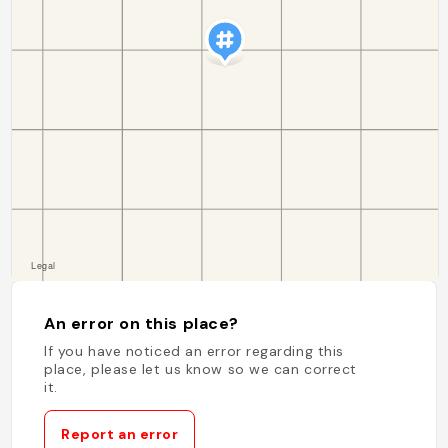
An error on this place?
If you have noticed an error regarding this
place, please let us know so we can correct
it.
Report an error