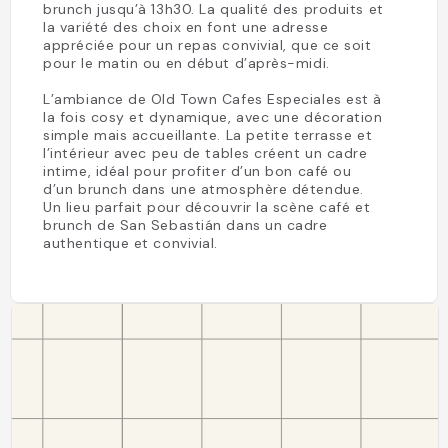
brunch jusqu’à 13h30. La qualité des produits et
la variété des choix en font une adresse
appréciée pour un repas convivial, que ce soit
pour le matin ou en début d’après-midi.
L’ambiance de Old Town Cafes Especiales est à
la fois cosy et dynamique, avec une décoration
simple mais accueillante. La petite terrasse et
l’intérieur avec peu de tables créent un cadre
intime, idéal pour profiter d’un bon café ou
d’un brunch dans une atmosphère détendue.
Un lieu parfait pour découvrir la scène café et
brunch de San Sebastián dans un cadre
authentique et convivial.