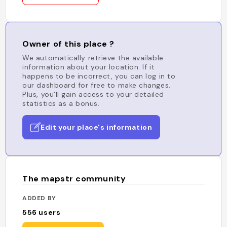
Owner of this place ?
We automatically retrieve the available
information about your location. If it
happens to be incorrect, you can log in to
our dashboard for free to make changes.
Plus, you'll gain access to your detailed
statistics as a bonus.
Edit your place's information
The mapstr community
ADDED BY
556
users