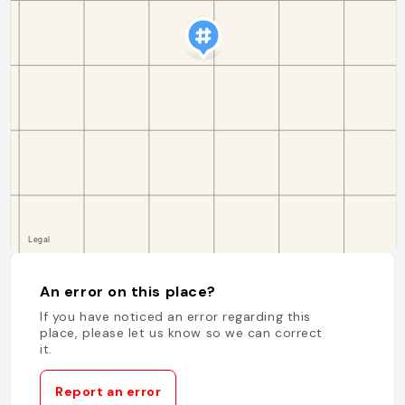
An error on this place?
If you have noticed an error regarding this
place, please let us know so we can correct
it.
Report an error