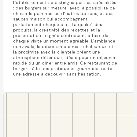
L'établissement se distingue par ses spécialités
: des burgers sur mesure, avec la possibilité de
choisir le pain noir ou d'autres options, et des
sauces maison qui accompagnent
parfaitement chaque plat. La qualité des
produits, la créativité des recettes et la
présentation soignée contribuent à faire de
chaque visite un moment agréable. L'ambiance
conviviale, le décor simple mais chaleureux, et
la proximité avec la clientèle créent une
atmosphère détendue, idéale pour un déjeuner
rapide ou un dîner entre amis. Ce restaurant de
burgers, à la fois pratique et gourmand, reste
une adresse à découvrir sans hésitation.