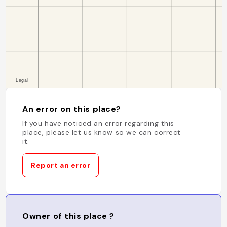
An error on this place?
If you have noticed an error regarding this
place, please let us know so we can correct
it.
Report an error
Owner of this place ?