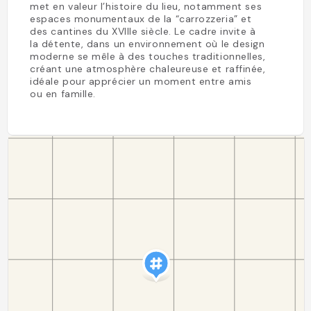
met en valeur l’histoire du lieu, notamment ses
espaces monumentaux de la “carrozzeria” et
des cantines du XVIIIe siècle. Le cadre invite à
la détente, dans un environnement où le design
moderne se mêle à des touches traditionnelles,
créant une atmosphère chaleureuse et raffinée,
idéale pour apprécier un moment entre amis
ou en famille.