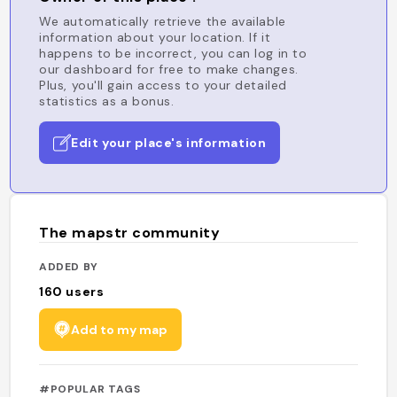
We automatically retrieve the available
information about your location. If it
happens to be incorrect, you can log in to
our dashboard for free to make changes.
Plus, you'll gain access to your detailed
statistics as a bonus.
Edit your place's information
The mapstr community
ADDED BY
160
users
Add to my map
#POPULAR TAGS