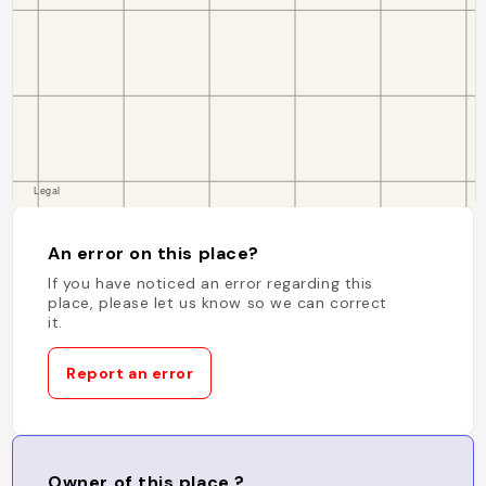
An error on this place?
If you have noticed an error regarding this
place, please let us know so we can correct
it.
Report an error
Owner of this place ?