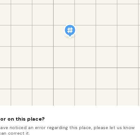
or on this place?
have noticed an error regarding this place, please let us know
an correct it.