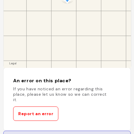
An error on this place?
If you have noticed an error regarding this
place, please let us know so we can correct
it.
Report an error