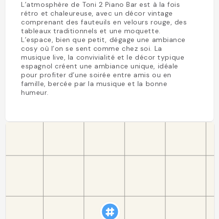
L’atmosphère de Toni 2 Piano Bar est à la fois
rétro et chaleureuse, avec un décor vintage
comprenant des fauteuils en velours rouge, des
tableaux traditionnels et une moquette.
L’espace, bien que petit, dégage une ambiance
cosy où l’on se sent comme chez soi. La
musique live, la convivialité et le décor typique
espagnol créent une ambiance unique, idéale
pour profiter d’une soirée entre amis ou en
famille, bercée par la musique et la bonne
humeur.