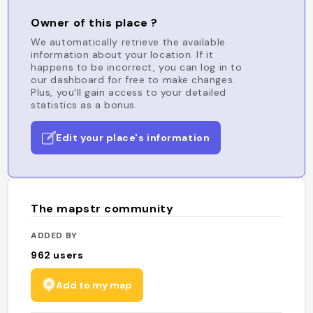
Owner of this place ?
We automatically retrieve the available
information about your location. If it
happens to be incorrect, you can log in to
our dashboard for free to make changes.
Plus, you'll gain access to your detailed
statistics as a bonus.
Edit your place's information
The mapstr community
ADDED BY
962
users
Add to my map