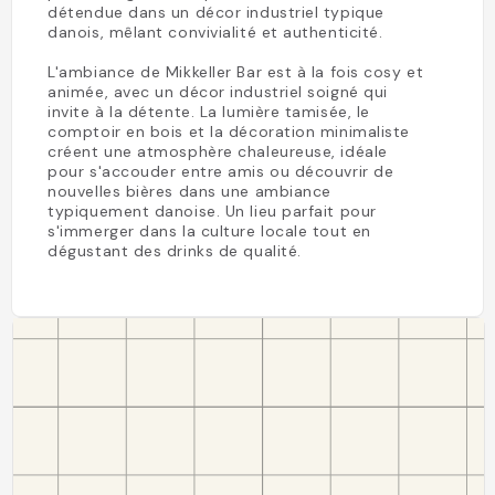
détendue dans un décor industriel typique
danois, mêlant convivialité et authenticité.
L'ambiance de Mikkeller Bar est à la fois cosy et
animée, avec un décor industriel soigné qui
invite à la détente. La lumière tamisée, le
comptoir en bois et la décoration minimaliste
créent une atmosphère chaleureuse, idéale
pour s'accouder entre amis ou découvrir de
nouvelles bières dans une ambiance
typiquement danoise. Un lieu parfait pour
s'immerger dans la culture locale tout en
dégustant des drinks de qualité.