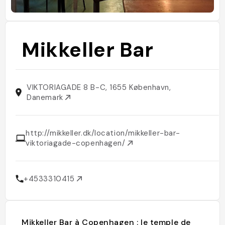
Mikkeller Bar
VIKTORIAGADE 8 B-C, 1655 København,
Danemark
http://mikkeller.dk/location/mikkeller-bar-
viktoriagade-copenhagen/
+4533310415
Mikkeller Bar à Copenhagen : le temple de