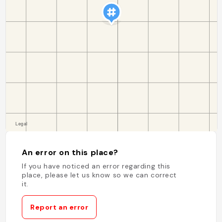
An error on this place?
If you have noticed an error regarding this
place, please let us know so we can correct
it.
Report an error