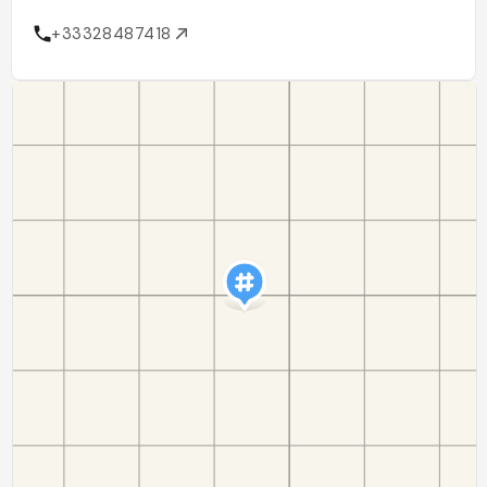
+33328487418