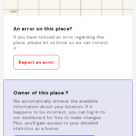
An error on this place?
If you have noticed an error regarding this
place, please let us know so we can correct
it.
Report an error
Owner of this place ?
We automatically retrieve the available
information about your location. If it
happens to be incorrect, you can log in to
our dashboard for free to make changes.
Plus, you'll gain access to your detailed
statistics as a bonus.