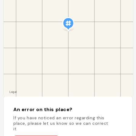
An error on this place?
If you have noticed an error regarding this
place, please let us know so we can correct
it.