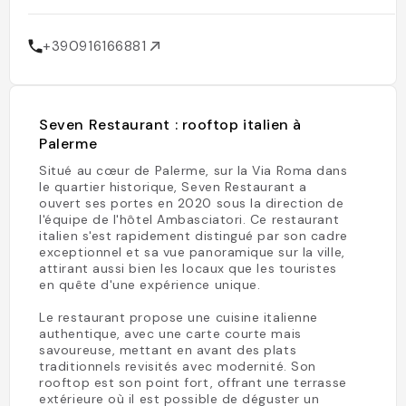
+390916166881
Seven Restaurant : rooftop italien à
Palerme
Situé au cœur de Palerme, sur la Via Roma dans
le quartier historique, Seven Restaurant a
ouvert ses portes en 2020 sous la direction de
l'équipe de l'hôtel Ambasciatori. Ce restaurant
italien s'est rapidement distingué par son cadre
exceptionnel et sa vue panoramique sur la ville,
attirant aussi bien les locaux que les touristes
en quête d'une expérience unique.
Le restaurant propose une cuisine italienne
authentique, avec une carte courte mais
savoureuse, mettant en avant des plats
traditionnels revisités avec modernité. Son
rooftop est son point fort, offrant une terrasse
extérieure où il est possible de déguster un