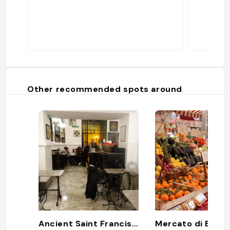
Other recommended spots around
Ancient Saint Francis Focaccia Shop
Mercato di Ballar