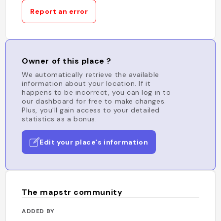
Report an error
Owner of this place ?
We automatically retrieve the available
information about your location. If it
happens to be incorrect, you can log in to
our dashboard for free to make changes.
Plus, you'll gain access to your detailed
statistics as a bonus.
Edit your place's information
The mapstr community
ADDED BY