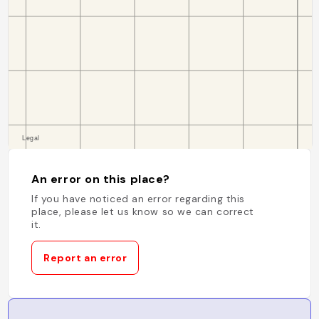
An error on this place?
If you have noticed an error regarding this
place, please let us know so we can correct
it.
Report an error