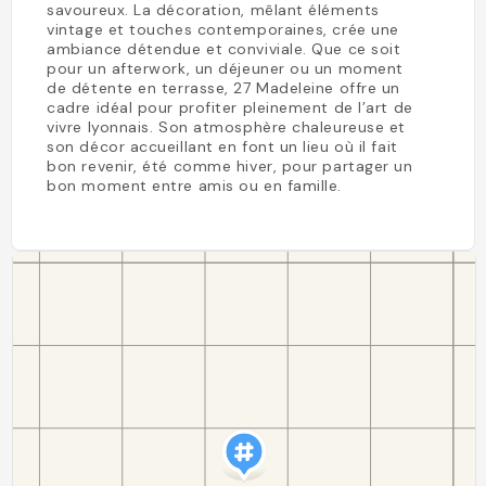
savoureux. La décoration, mêlant éléments
vintage et touches contemporaines, crée une
ambiance détendue et conviviale. Que ce soit
pour un afterwork, un déjeuner ou un moment
de détente en terrasse, 27 Madeleine offre un
cadre idéal pour profiter pleinement de l’art de
vivre lyonnais. Son atmosphère chaleureuse et
son décor accueillant en font un lieu où il fait
bon revenir, été comme hiver, pour partager un
bon moment entre amis ou en famille.