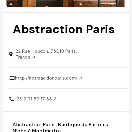
Abstraction Paris
22 Rue Houdon, 75018 Paris,
France
http://abstractionparis.com/
+33 6 71 59 17 33
Abstraction Paris : Boutique de Parfums
Niche à Montmartre