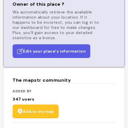
Owner of this place ?
We automatically retrieve the available
information about your location. If it
happens to be incorrect, you can log in to
our dashboard for free to make changes.
Plus, you'll gain access to your detailed
statistics as a bonus.
Edit your place's information
The mapstr community
ADDED BY
347
users
Add to my map