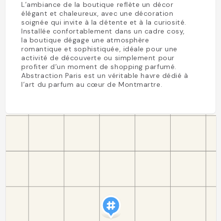
L’ambiance de la boutique reflète un décor
élégant et chaleureux, avec une décoration
soignée qui invite à la détente et à la curiosité.
Installée confortablement dans un cadre cosy,
la boutique dégage une atmosphère
romantique et sophistiquée, idéale pour une
activité de découverte ou simplement pour
profiter d’un moment de shopping parfumé.
Abstraction Paris est un véritable havre dédié à
l’art du parfum au cœur de Montmartre.