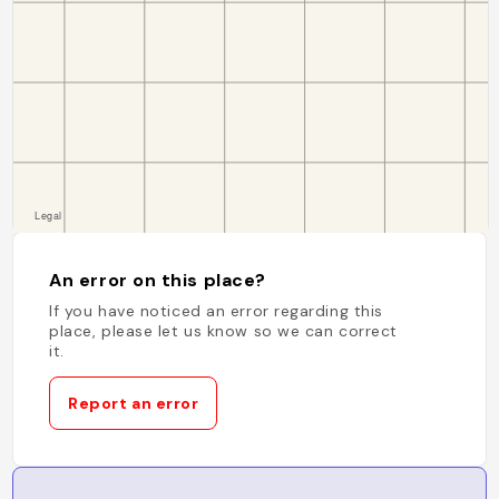
An error on this place?
If you have noticed an error regarding this
place, please let us know so we can correct
it.
Report an error