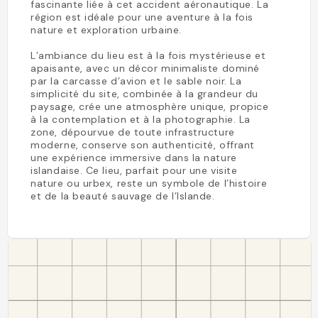
fascinante liée à cet accident aéronautique. La
région est idéale pour une aventure à la fois
nature et exploration urbaine.
L’ambiance du lieu est à la fois mystérieuse et
apaisante, avec un décor minimaliste dominé
par la carcasse d’avion et le sable noir. La
simplicité du site, combinée à la grandeur du
paysage, crée une atmosphère unique, propice
à la contemplation et à la photographie. La
zone, dépourvue de toute infrastructure
moderne, conserve son authenticité, offrant
une expérience immersive dans la nature
islandaise. Ce lieu, parfait pour une visite
nature ou urbex, reste un symbole de l’histoire
et de la beauté sauvage de l’Islande.