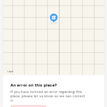
An error on this place?
If you have noticed an error regarding this
place, please let us know so we can correct
it.