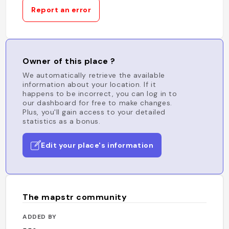
Report an error
Owner of this place ?
We automatically retrieve the available
information about your location. If it
happens to be incorrect, you can log in to
our dashboard for free to make changes.
Plus, you'll gain access to your detailed
statistics as a bonus.
Edit your place's information
The mapstr community
ADDED BY