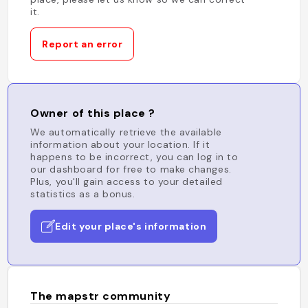
it.
Report an error
Owner of this place ?
We automatically retrieve the available
information about your location. If it
happens to be incorrect, you can log in to
our dashboard for free to make changes.
Plus, you'll gain access to your detailed
statistics as a bonus.
Edit your place's information
The mapstr community