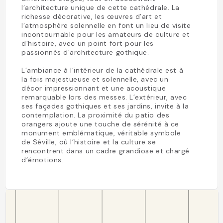
l’architecture unique de cette cathédrale. La
richesse décorative, les œuvres d’art et
l’atmosphère solennelle en font un lieu de visite
incontournable pour les amateurs de culture et
d’histoire, avec un point fort pour les
passionnés d’architecture gothique.
L’ambiance à l’intérieur de la cathédrale est à
la fois majestueuse et solennelle, avec un
décor impressionnant et une acoustique
remarquable lors des messes. L’extérieur, avec
ses façades gothiques et ses jardins, invite à la
contemplation. La proximité du patio des
orangers ajoute une touche de sérénité à ce
monument emblématique, véritable symbole
de Séville, où l’histoire et la culture se
rencontrent dans un cadre grandiose et chargé
d’émotions.