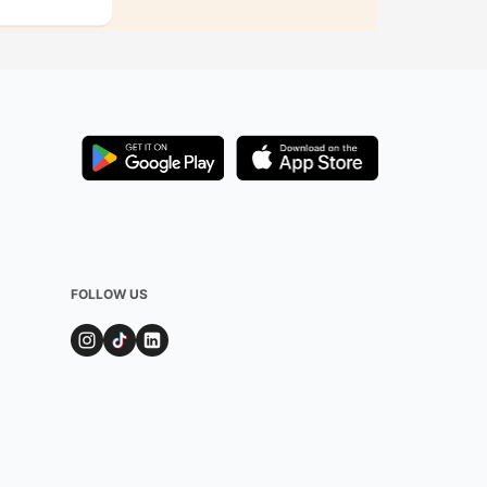
FOLLOW US