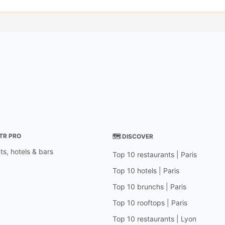
STR PRO
🗺 DISCOVER
ts, hotels & bars
Top 10 restaurants | Paris
Top 10 hotels | Paris
Top 10 brunchs | Paris
Top 10 rooftops | Paris
Top 10 restaurants | Lyon