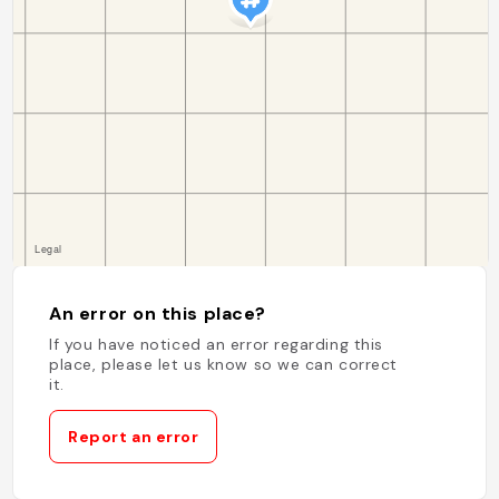
An error on this place?
If you have noticed an error regarding this
place, please let us know so we can correct
it.
Report an error