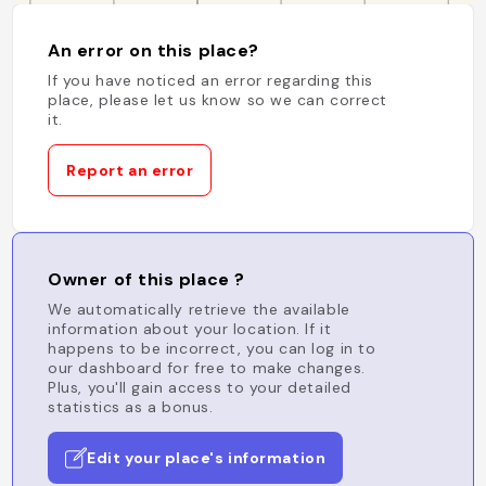
An error on this place?
If you have noticed an error regarding this
place, please let us know so we can correct
it.
Report an error
Owner of this place ?
We automatically retrieve the available
information about your location. If it
happens to be incorrect, you can log in to
our dashboard for free to make changes.
Plus, you'll gain access to your detailed
statistics as a bonus.
Edit your place's information