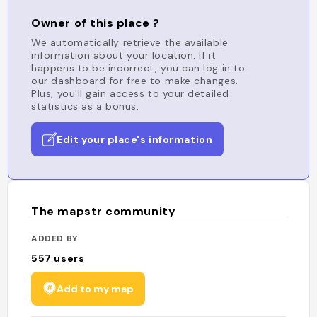
Owner of this place ?
We automatically retrieve the available
information about your location. If it
happens to be incorrect, you can log in to
our dashboard for free to make changes.
Plus, you'll gain access to your detailed
statistics as a bonus.
Edit your place's information
The mapstr community
ADDED BY
557
users
Add to my map