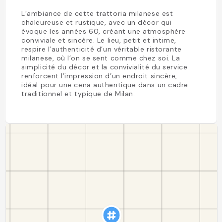
L’ambiance de cette trattoria milanese est
chaleureuse et rustique, avec un décor qui
évoque les années 60, créant une atmosphère
conviviale et sincère. Le lieu, petit et intime,
respire l’authenticité d’un véritable ristorante
milanese, où l’on se sent comme chez soi. La
simplicité du décor et la convivialité du service
renforcent l’impression d’un endroit sincère,
idéal pour une cena authentique dans un cadre
traditionnel et typique de Milan.