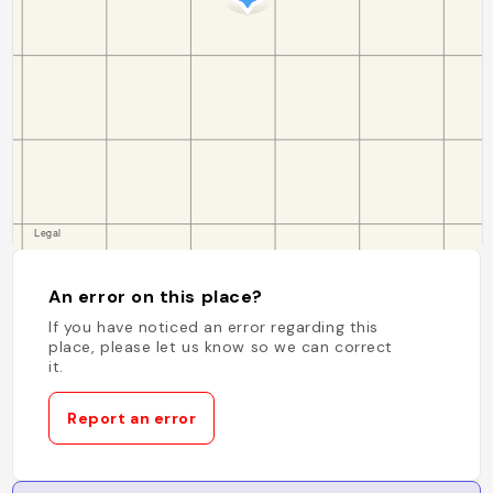
An error on this place?
If you have noticed an error regarding this
place, please let us know so we can correct
it.
Report an error