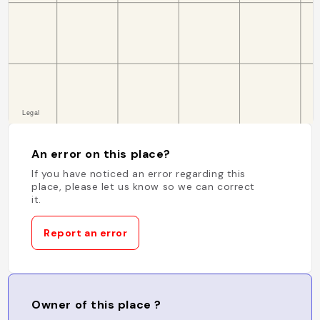
An error on this place?
If you have noticed an error regarding this
place, please let us know so we can correct
it.
Report an error
Owner of this place ?