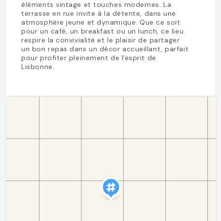
éléments vintage et touches modernes. La
terrasse en rue invite à la détente, dans une
atmosphère jeune et dynamique. Que ce soit
pour un café, un breakfast ou un lunch, ce lieu
respire la convivialité et le plaisir de partager
un bon repas dans un décor accueillant, parfait
pour profiter pleinement de l'esprit de
Lisbonne.