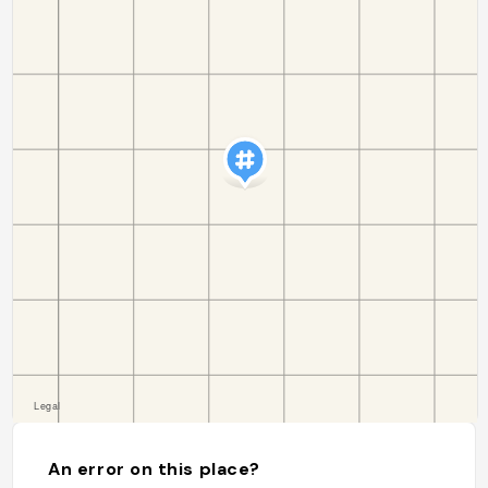
An error on this place?