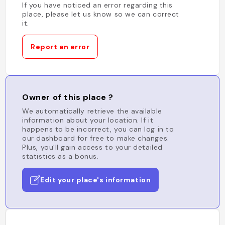
If you have noticed an error regarding this
place, please let us know so we can correct
it.
Report an error
Owner of this place ?
We automatically retrieve the available
information about your location. If it
happens to be incorrect, you can log in to
our dashboard for free to make changes.
Plus, you'll gain access to your detailed
statistics as a bonus.
Edit your place's information