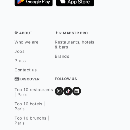
💛 ABOUT
👨‍💻 MAPSTR PRO
Who we are
Restaurants, hotels
& bars
Jobs
Brands
Press
Contact us
FOLLOW US
🗺 DISCOVER
Top 10 restaurants
| Paris
Top 10 hotels |
Paris
Top 10 brunchs |
Paris