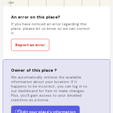
An error on this place?
If you have noticed an error regarding this
place, please let us know so we can correct
it.
Report an error
Owner of this place ?
We automatically retrieve the available
information about your location. If it
happens to be incorrect, you can log in to
our dashboard for free to make changes.
Plus, you'll gain access to your detailed
statistics as a bonus.
Edit your place's information