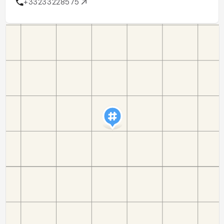
+33233228575