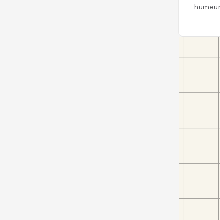
humeur