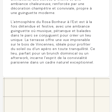
ambiance chaleureuse, renforcée par une
décoration champêtre et conviviale, propre à
une guinguette moderne.
L’atmosphère du Rosa Bonheur à l’Est est à la
fois détendue et festive, avec une ambiance
guinguette où musique, pétanque et balades
dans le parc se conjuguent pour créer un lieu
unique. La terrasse offre une vue imprenable
sur le bois de Vincennes, idéale pour profiter
du soleil ou d’un apéro en toute tranquillité. Ce
lieu, parfait pour un brunch dominical ou un
afterwork, incarne l’esprit de la convivialité
parisienne dans un cadre naturel exceptionnel.