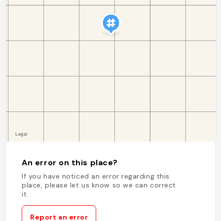
An error on this place?
If you have noticed an error regarding this
place, please let us know so we can correct
it.
Report an error