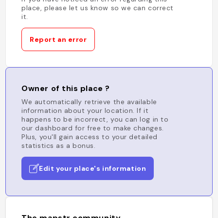
place, please let us know so we can correct
it.
Report an error
Owner of this place ?
We automatically retrieve the available
information about your location. If it
happens to be incorrect, you can log in to
our dashboard for free to make changes.
Plus, you'll gain access to your detailed
statistics as a bonus.
Edit your place's information
The mapstr community