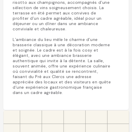
risotto aux champignons, accompagnés d’une
sélection de vins soigneusement choisis. La
terrasse en été permet aux convives de
profiter d’un cadre agréable, idéal pour un
déjeuner ou un dîner dans une ambiance
conviviale et chaleureuse.
L’ambiance du lieu mêle le charme d’une
brasserie classique à une décoration moderne
et soignée. Le cadre est à la fois cosy et
élégant, avec une ambiance brasserie
authentique qui invite à la détente. La salle,
souvent animée, offre une expérience culinaire
où convivialité et qualité se rencontrent,
faisant du Pré aux Clercs une adresse
appréciée des locaux et des visiteurs en quête
d’une expérience gastronomique française
dans un cadre agréable.