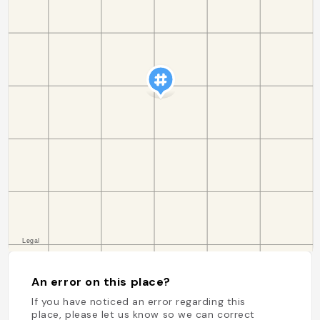
An error on this place?
If you have noticed an error regarding this
place, please let us know so we can correct