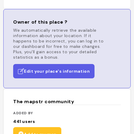
Owner of this place ?
We automatically retrieve the available
information about your location. If it
happens to be incorrect, you can log in to
our dashboard for free to make changes.
Plus, you'll gain access to your detailed
statistics as a bonus.
Edit your place's information
The mapstr community
ADDED BY
441
users