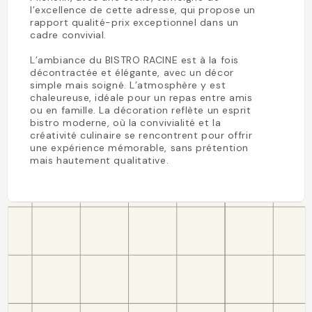
l’excellence de cette adresse, qui propose un
rapport qualité-prix exceptionnel dans un
cadre convivial.
L’ambiance du BISTRO RACINE est à la fois
décontractée et élégante, avec un décor
simple mais soigné. L’atmosphère y est
chaleureuse, idéale pour un repas entre amis
ou en famille. La décoration reflète un esprit
bistro moderne, où la convivialité et la
créativité culinaire se rencontrent pour offrir
une expérience mémorable, sans prétention
mais hautement qualitative.