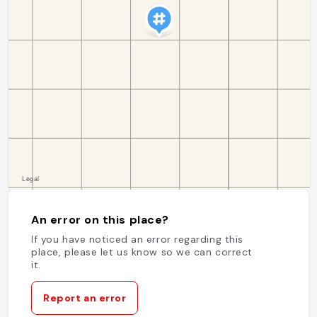
An error on this place?
If you have noticed an error regarding this
place, please let us know so we can correct
it.
Report an error