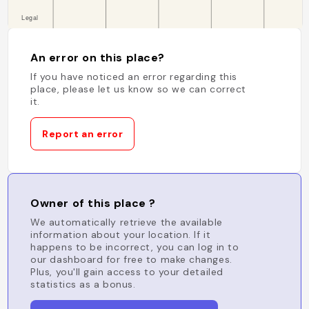
An error on this place?
If you have noticed an error regarding this
place, please let us know so we can correct
it.
Report an error
Owner of this place ?
We automatically retrieve the available
information about your location. If it
happens to be incorrect, you can log in to
our dashboard for free to make changes.
Plus, you'll gain access to your detailed
statistics as a bonus.