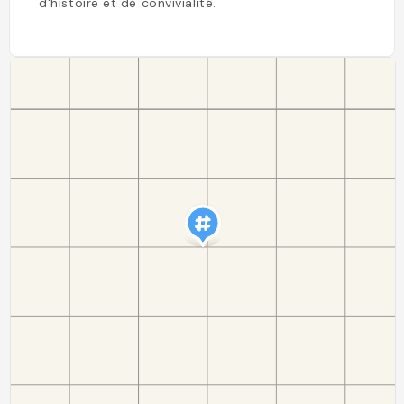
d'histoire et de convivialité.