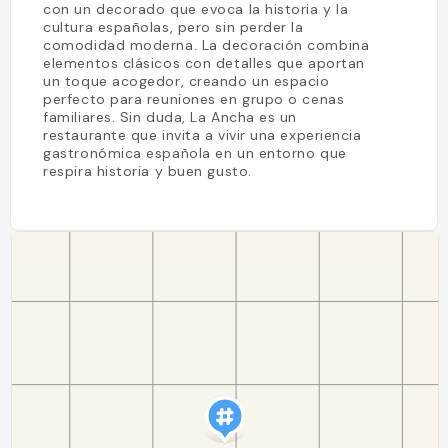
con un decorado que evoca la historia y la
cultura españolas, pero sin perder la
comodidad moderna. La decoración combina
elementos clásicos con detalles que aportan
un toque acogedor, creando un espacio
perfecto para reuniones en grupo o cenas
familiares. Sin duda, La Ancha es un
restaurante que invita a vivir una experiencia
gastronómica española en un entorno que
respira historia y buen gusto.