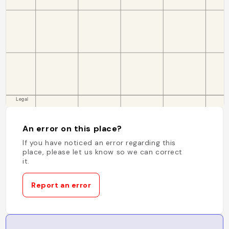
An error on this place?
If you have noticed an error regarding this
place, please let us know so we can correct
it.
Report an error