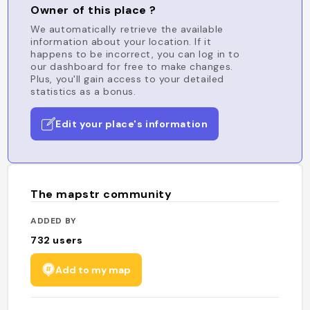
Owner of this place ?
We automatically retrieve the available
information about your location. If it
happens to be incorrect, you can log in to
our dashboard for free to make changes.
Plus, you'll gain access to your detailed
statistics as a bonus.
Edit your place's information
The mapstr community
ADDED BY
732
users
Add to my map